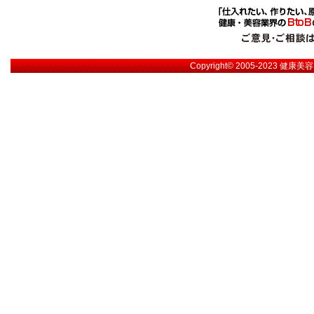
Copyright© 2005-2023
健康美容