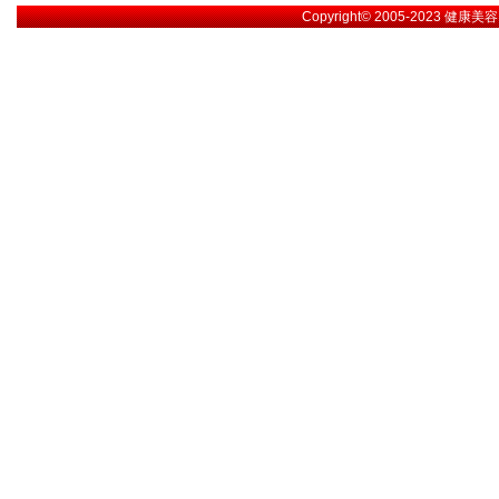
Copyright© 2005-2023
健康美容