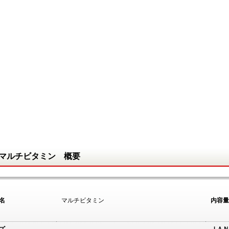
マルチビタミン 概要
名
マルチビタミン
内容量