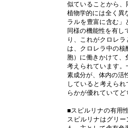
似ていることから、
植物学的には全く異
ラルを豊富に含む」
同様の機能性を有し
り、これがクロレラ
は、クロレラ中の核
胞）に働きかけて、
考えられています。
素成分が、体内の活
していると考えられ
らかが優れていてど
■スピルリナの有用
スピルリナはグリー