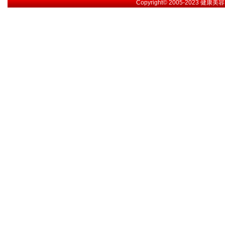
Copyright© 2005-2023
健康美容