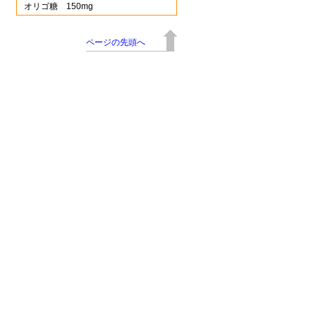
オリゴ糖 150mg
ページの先頭へ