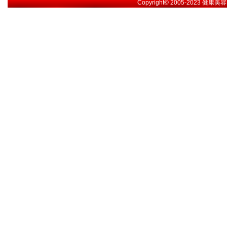
Copyright© 2005-2023
健康美容