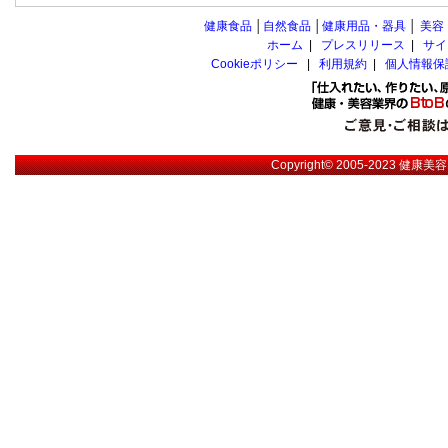
健康食品
│
自然食品
│
健康用品・器具
│
美容
ホーム
|
プレスリリース
|
サイ
Cookieポリシー
|
利用規約
|
個人情報保
Copyright© 2005-2023
健康美容