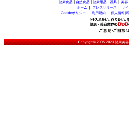
健康食品
│
自然食品
│
健康用品・器具
│
美容
ホーム
|
プレスリリース
|
サイ
Cookieポリシー
|
利用規約
|
個人情報保
Copyright© 2005-2023
健康美容