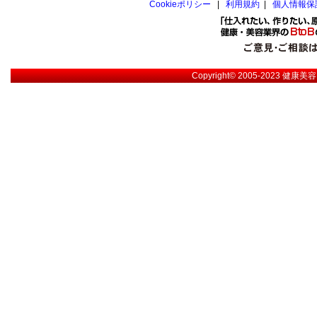
Cookieポリシー
|
利用規約
|
個人情報保
Copyright© 2005-2023
健康美容