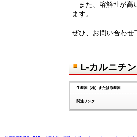
また、溶解性が高い
ます。
ぜひ、お問い合わせ
L-カルニチ
生産国（地）または原産国
関連リンク