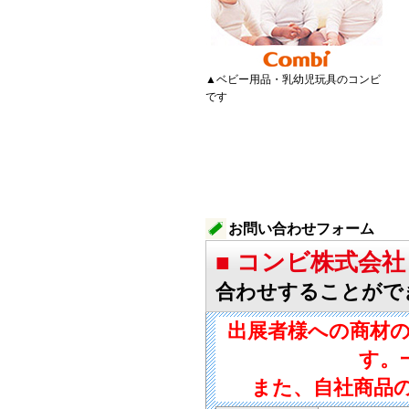
▲ベビー用品・乳幼児玩具のコンビ
です
お問い合わせフォーム
■ コンビ株式会
合わせすることがで
出展者様への商材
す。
また、自社商品