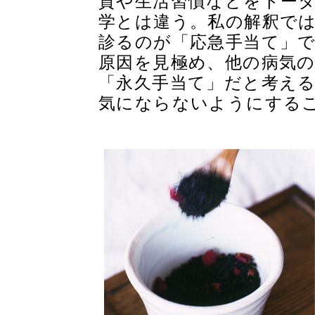
質や生活習慣などをトー
学とは違う。私の解釈で
診るのが「応急手当て」
原因を見極め、他の病気
「永久手当て」だと考え
気にならないようにする