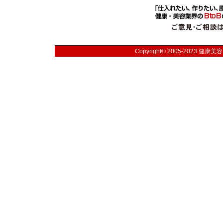
Copyright© 2005-2023
健康美容