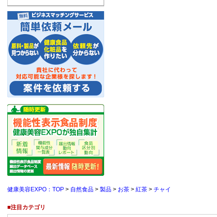
健康美容EXPO：TOP
>
自然食品
>
製品
>
お茶
>
紅茶
>
チャイ
■注目カテゴリ