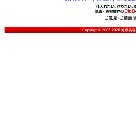
Copyright© 2005-2026
健康美容