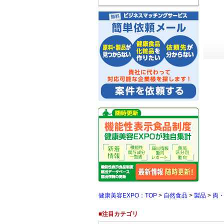
健康美容EXPO：TOP
>
自然食品
>
製品
>
肉
■注目カテゴリ