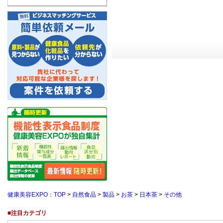
健康美容EXPO：TOP
>
自然食品
>
製品
>
お茶
>
日本茶
>
その他
■注目カテゴリ