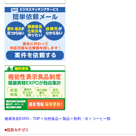
健康美容EXPO：TOP
>
自然食品
>
製品
>
飲料・水
>
コーヒー類
■注目カテゴリ