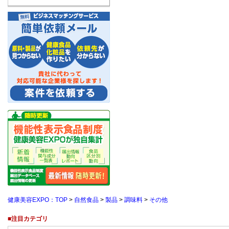
健康美容EXPO：TOP
>
自然食品
>
製品
>
調味料
>
その他
■注目カテゴリ