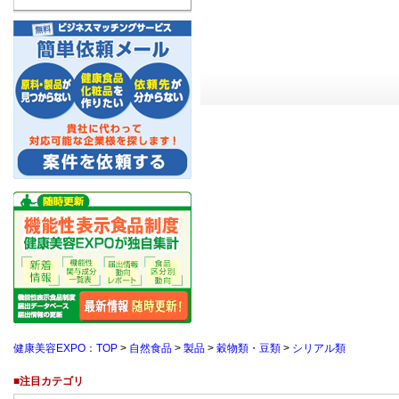
健康美容EXPO：TOP
>
自然食品
>
製品
>
穀物類・豆類
>
シリアル類
■注目カテゴリ