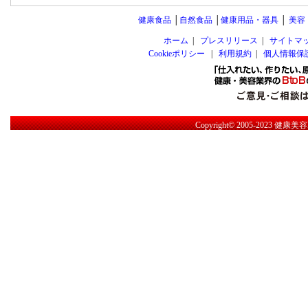
健康食品
│
自然食品
│
健康用品・器具
│
美容
ホーム
|
プレスリリース
|
サイトマ
Cookieポリシー
|
利用規約
|
個人情報保
Copyright© 2005-2023
健康美容