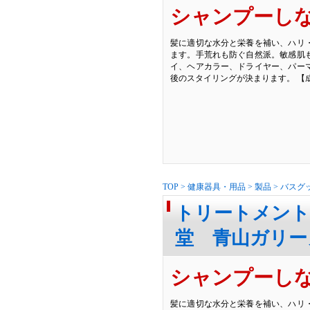
シャンプーし
髪に適切な水分と栄養を補い、ハリ
ます。手荒れも防ぐ自然派。敏感肌
イ、ヘアカラー、ドライヤー、パー
後のスタイリングが決まります。 【
TOP
>
健康器具・用品
>
製品
>
バスグ
トリートメント
堂 青山ガリー
シャンプーし
髪に適切な水分と栄養を補い、ハリ