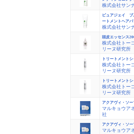
株式会社サン
ピュアジェイ ブ
ートメントヘアパ
株式会社サン
頭皮エッセンス20
株式会社トー
リーヌ研究所
トリートメントシ
株式会社トー
リーヌ研究所
トリートメントシ
株式会社トー
リーヌ研究所
アクアヴィ・ソー
マルキョウア
社
アクアヴィ・ソー
マルキョウア