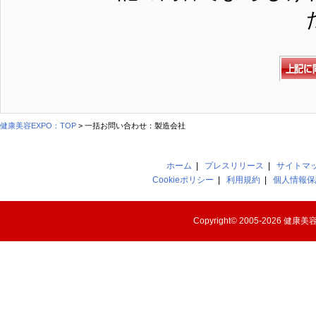
健康美容EXPO：TOP
> 一括お問い合わせ：製造会社
ホーム
|
プレスリリース
|
サイトマ
Cookieポリシー
|
利用規約
|
個人情報保
Copyright© 2005-2026
健康美容