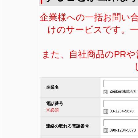
企業様への一括お問い
けのサービスです。
また、自社商品のPR
企業名
Zenken株式会社
電話番号
※必須
03-1234-5678
連絡の取れる電話番号
090-1234-5678