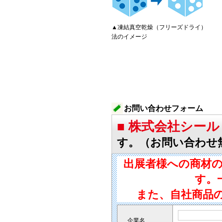
▲凍結真空乾燥（フリーズドライ）
法のイメージ
お問い合わせフォーム
■ 株式会社シー
す。（お問い合わせ
出展者様への商材
す。
また、自社商品
企業名