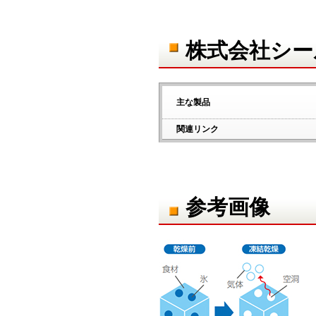
株式会社シー
主な製品
関連リンク
参考画像