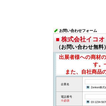
お問い合わせフォーム
■ 株式会社イコオ
（お問い合わせ無料
出展者様への商材
す。
また、自社商品
企業名
Zenken株
電話番号
※必須
03-1234-567