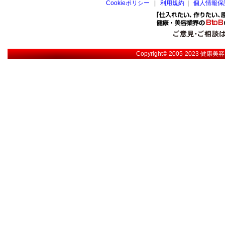
Cookieポリシー
|
利用規約
|
個人情報保
Copyright© 2005-2023
健康美容