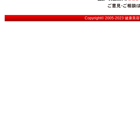
Copyright© 2005-2023
健康美容