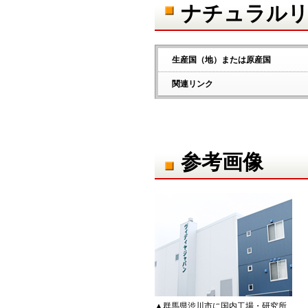
ナチュラルリ
生産国（地）または原産国
関連リンク
参考画像
▲群馬県渋川市に国内工場・研究所