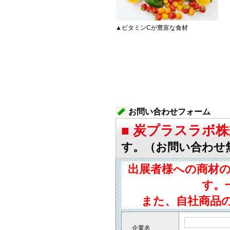
▲ビタミンCが豊富な食材
お問い合わせフォーム
■ 炭プラスラボ
す。（お問い合わせ
出展者様への商材
す。
また、自社商品
企業名