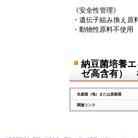
《安全性管理》
・遺伝子組み換え原
・動物性原料不使用
納豆菌培養エ
ゼ高含有） 
生産国（地）または原産国
関連リンク