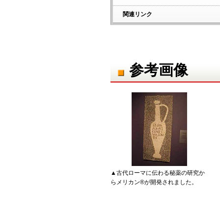
関連リンク
参考画像
▲古代ローマに伝わる秘薬の研究か
らメリカン®が開発されました。