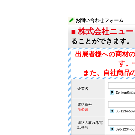
お問い合わせフォーム
■ 株式会社ニュ
ることができます。
出展者様への商材
す。
また、自社商品
企業名
Zenken株
電話番号
※必須
03-1234-567
連絡の取れる電
話番号
090-1234-56