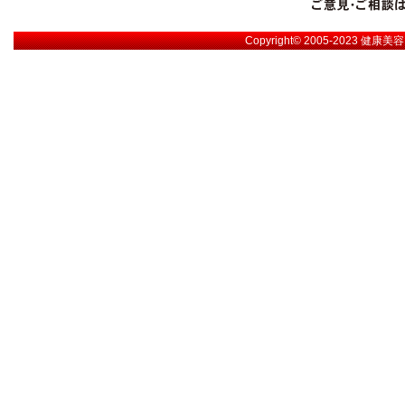
Copyright© 2005-2023
健康美容