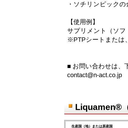
・ソチリンピックの
【使用例】
サプリメント（ソフ
※PTPシートまた
■ お問い合わせは
contact@n-act.co.jp
Liquame
生産国（地）または原産国