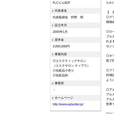
らか
FLCビルB2F
代表者名
【 
◎グ
代表取締役 狩野 明
植物
設立年月
◎ロ
2000年1月
ブル
資本金
れま
セン
3,000,000円
事業内容
◎オリ
肌で
◎エステティックサロン
（エステサロン ティアラ）
◎フ
◎化粧品小売り
60
◎化粧品卸
よう
事業所
◎ア
－
アル
ホームページ
アル
世界
http://www.eglantier.jp/
◎リ