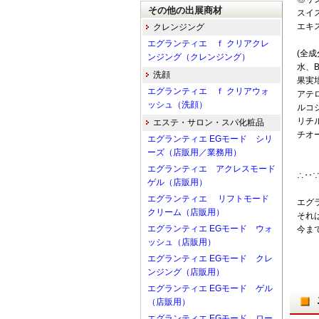
その他の出展商材
スイス
エキ
クレンジング
エグランティエ ｆ クリアクレ
(全
ンジング（クレンジング）
水、
洗顔
果実
エグランティエ ｆ クリアウォ
アテ
ッシュ（洗顔）
ルコ
リチ
エステ・サロン・スパ化粧品
チオ
エグランティエ EGモード シリ
ーズ（店販用／業務用）
エグランティエ アクレスモード
∴‥
ゲル（店販用）
エグランティエ リフトモード
エグ
クリーム（店販用）
それ
エグランティエ EGモード ウォ
今ま
ッシュ（店販用）
エグランティエ EGモード クレ
ンジング（店販用）
エグランティエ EGモード ゲル
（店販用）
エグランティエ EGモード ロー