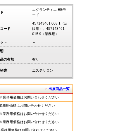
エグランティエ EGモ
ド
ード
457143461 008 1（店
コード
販用）、457143461
015 9（業務用）
ット
－
態
－
品の有無
有り
望先
エステサロン
出展商品一覧
） ※業務用価格はお問い合わせください
※業務用価格はお問い合わせください
） ※業務用価格はお問い合わせください
） ※業務用価格はお問い合わせください
 ※業務用価格はお問い合わせください