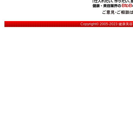
Copyright© 2005-2023
健康美容