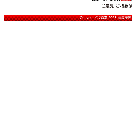
Copyright© 2005-2023
健康美容