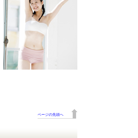
ページの先頭へ