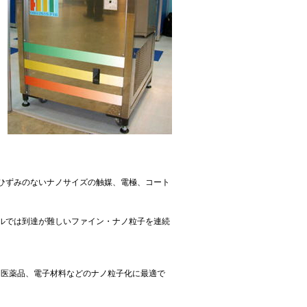
ひずみのないナノサイズの触媒、電極、コート
ルでは到達が難しいファイン・ナノ粒子を連続
、医薬品、電子材料などのナノ粒子化に最適で