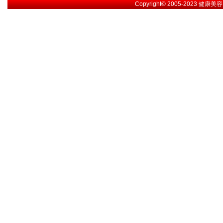
Copyright© 2005-2023
健康美容