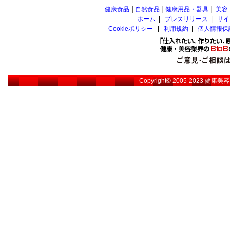
健康食品
│
自然食品
│
健康用品・器具
│
美容
ホーム
|
プレスリリース
|
サイ
Cookieポリシー
|
利用規約
|
個人情報保
Copyright© 2005-2023
健康美容