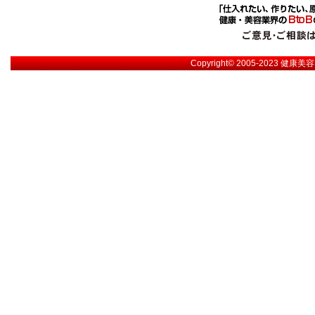
Copyright© 2005-2023
健康美容