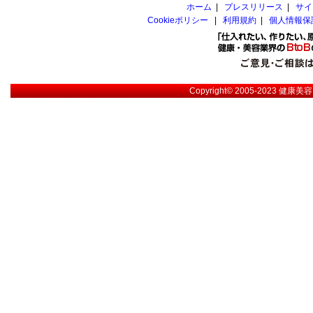
ホーム
|
プレスリリース
|
サイ
Cookieポリシー
|
利用規約
|
個人情報保
Copyright© 2005-2023
健康美容