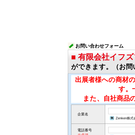
お問い合わせフォーム
■ 有限会社イフ
ができます。（お問
出展者様への商材
す。
また、自社商品
企業名
Zenken株
電話番号