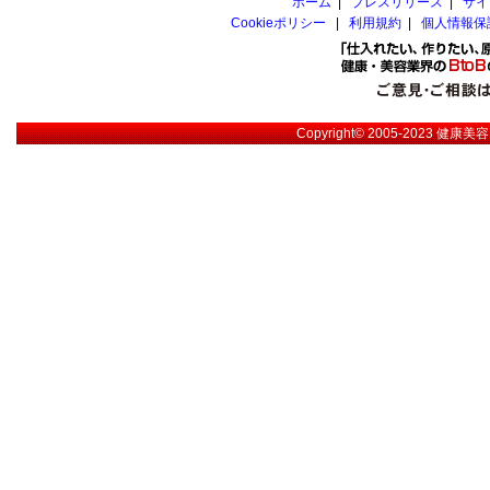
ホーム
|
プレスリリース
|
サイ
Cookieポリシー
|
利用規約
|
個人情報保
Copyright© 2005-2023
健康美容