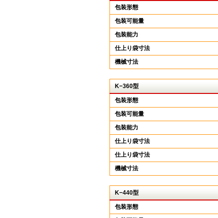
包装形態
包装可能量
包装能力
仕上り袋寸法
機械寸法
K−360型
包装形態
包装可能量
包装能力
仕上り袋寸法
仕上り袋寸法
機械寸法
K−440型
包装形態