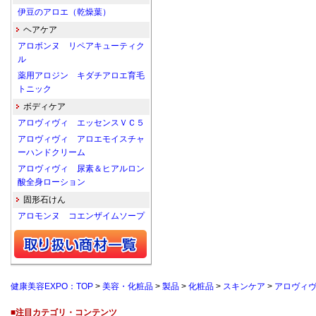
伊豆のアロエ（乾燥葉）
ヘアケア
アロボンヌ リペアキューティク
ル
薬用アロジン キダチアロエ育毛
トニック
ボディケア
アロヴィヴィ エッセンスＶＣ５
アロヴィヴィ アロエモイスチャ
ーハンドクリーム
アロヴィヴィ 尿素＆ヒアルロン
酸全身ローション
固形石けん
アロモンヌ コエンザイムソープ
健康美容EXPO：TOP
>
美容・化粧品
>
製品
>
化粧品
>
スキンケア
>
アロヴィ
■注目カテゴリ・コンテンツ