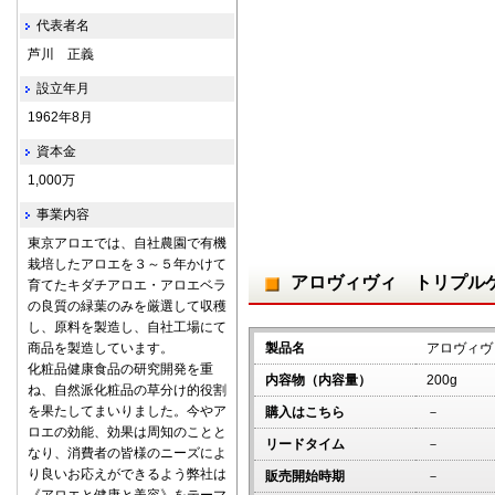
代表者名
芦川 正義
設立年月
1962年8月
資本金
1,000万
事業内容
東京アロエでは、自社農園で有機
栽培したアロエを３～５年かけて
アロヴィヴィ トリプル
育てたキダチアロエ・アロエベラ
の良質の緑葉のみを厳選して収穫
し、原料を製造し、自社工場にて
商品を製造しています。
製品名
アロヴィヴ
化粧品健康食品の研究開発を重
内容物（内容量）
200g
ね、自然派化粧品の草分け的役割
を果たしてまいりました。今やア
購入はこちら
－
ロエの効能、効果は周知のことと
リードタイム
－
なり、消費者の皆様のニーズによ
り良いお応えができるよう弊社は
販売開始時期
－