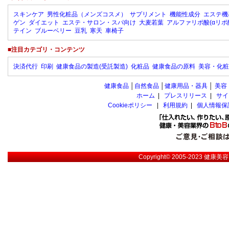
スキンケア
男性化粧品（メンズコスメ）
サプリメント
機能性成分
エステ機
ゲン
ダイエット
エステ・サロン・スパ向け
大麦若葉
アルファリポ酸(αリポ
テイン
ブルーベリー
豆乳
寒天
車椅子
■注目カテゴリ・コンテンツ
決済代行
印刷
健康食品の製造(受託製造)
化粧品
健康食品の原料
美容・化粧
健康食品
│
自然食品
│
健康用品・器具
│
美容
ホーム
|
プレスリリース
|
サイ
Cookieポリシー
|
利用規約
|
個人情報保
Copyright© 2005-2023
健康美容