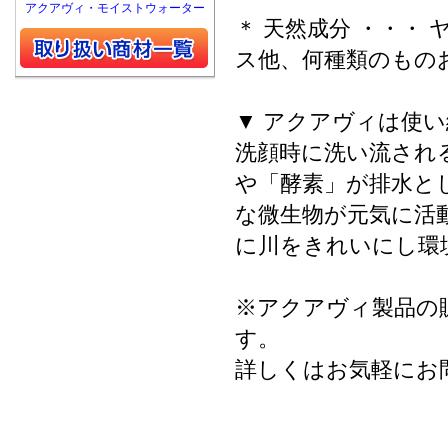
アクアヴィ・モイストウォーター
＊ 天然成分 ・・・
ス他、何種類のもの
▼ アクアヴィは使
洗顔時に洗い流され
や「酵素」が排水と
な微生物が元気に活
に川をきれいにし環
※アクアヴィ製品の
す。
詳しくはお気軽にお