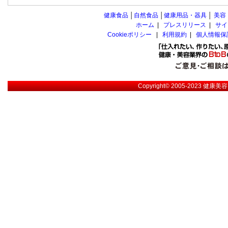
健康食品
│
自然食品
│
健康用品・器具
│
美容
ホーム
|
プレスリリース
|
サイ
Cookieポリシー
|
利用規約
|
個人情報保
Copyright© 2005-2023
健康美容