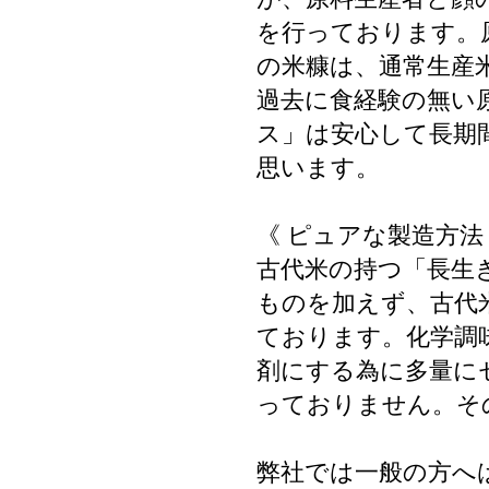
を行っております。
の米糠は、通常生産
過去に食経験の無い
ス」は安心して長期
思います。
《 ピュアな製造方法
古代米の持つ「長生
ものを加えず、古代
ております。化学調
剤にする為に多量に
っておりません。そ
弊社では一般の方へ