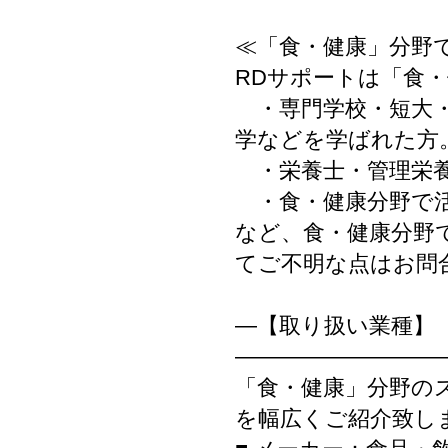
≪「食・健康」分野
RDサポートは「食
・専門学校・短大・
学などを学ばれた方
・栄養士・管理栄養
・食・健康分野で活
など、食・健康分野
てご不明な点はお問
―【取り扱い業種】
―――――――――
「食・健康」分野の
を幅広くご紹介致し