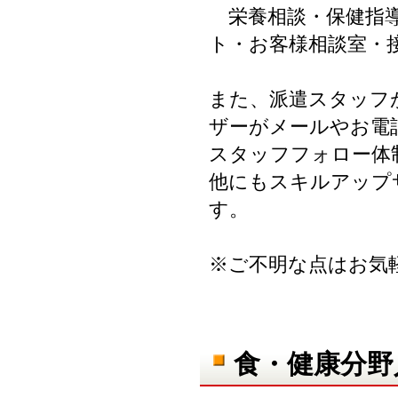
栄養相談・保健指導
ト・お客様相談室・
また、派遣スタッフ
ザーがメールやお電
スタッフフォロー体
他にもスキルアップ
す。
※ご不明な点はお気
食・健康分