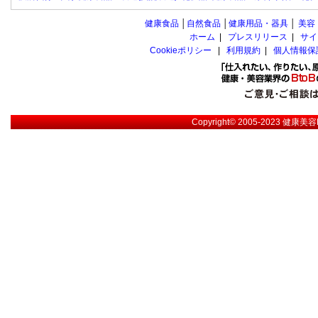
健康食品
│
自然食品
│
健康用品・器具
│
美容
ホーム
|
プレスリリース
|
サイ
Cookieポリシー
|
利用規約
|
個人情報保
Copyright© 2005-2023
健康美容