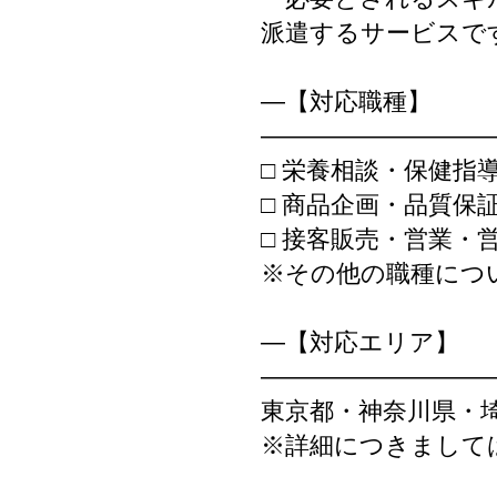
派遣するサービスで
―【対応職種】
―――――――――
□ 栄養相談・保健指
□ 商品企画・品質保
□ 接客販売・営業・
※その他の職種につ
―【対応エリア】
―――――――――
東京都・神奈川県・
※詳細につきまして