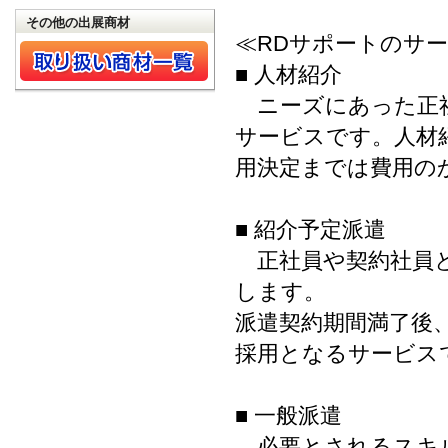
その他の出展商材
≪RDサポートのサ
■ 人材紹介
ニーズにあった正社
サービスです。人材
用決定までは費用の
■ 紹介予定派遣
正社員や契約社員と
します。
派遣契約期間満了後
採用となるサービス
■ 一般派遣
必要とされるスキル