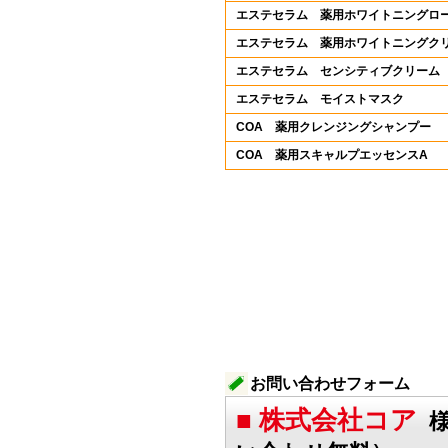
エステセラム 薬用ホワイトニングロ
エステセラム 薬用ホワイトニングク
エステセラム センシティブクリーム
エステセラム モイストマスク
COA 薬用クレンジングシャンプー
COA 薬用スキャルプエッセンスA
お問い合わせフォーム
■ 株式会社コア
様