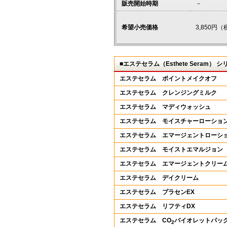
販売開始時期
－
希望小売価格
3,850円
■エステセラム（Esthete Se
エステセラム ポイントメイクオフ
エステセラム クレンジングミルク
エステセラム マディウォッシュ
エステセラム モイスチャーローショ
エステセラム エマージェントローシ
エステセラム モイストエマルジョン
エステセラム エマージェントクリー
エステセラム デイクリーム
エステセラム プラセンEX
エステセラム リフティDX
エステセラム CO
バイオレットパッ
2