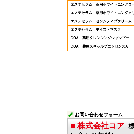
エステセラム 薬用ホワイトニングロ
エステセラム 薬用ホワイトニングク
エステセラム センシティブクリーム
エステセラム モイストマスク
COA 薬用クレンジングシャンプー
COA 薬用スキャルプエッセンスA
お問い合わせフォーム
■ 株式会社コア
様