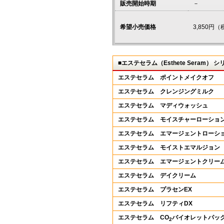
販売開始時期
－
希望小売価格
3,850円
■エステセラム（Esthete Se
エステセラム ポイントメイクオフ
エステセラム クレンジングミルク
エステセラム マディウォッシュ
エステセラム モイスチャーローショ
エステセラム エマージェントローシ
エステセラム モイストエマルジョン
エステセラム エマージェントクリー
エステセラム デイクリーム
エステセラム プラセンEX
エステセラム リフティDX
エステセラム CO
バイオレットパッ
2