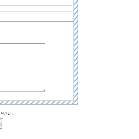
ください。