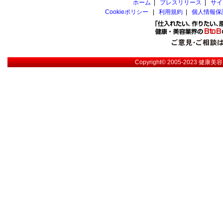
ホーム
|
プレスリリース
|
サイ
Cookieポリシー
|
利用規約
|
個人情報保
Copyright© 2005-2023
健康美容