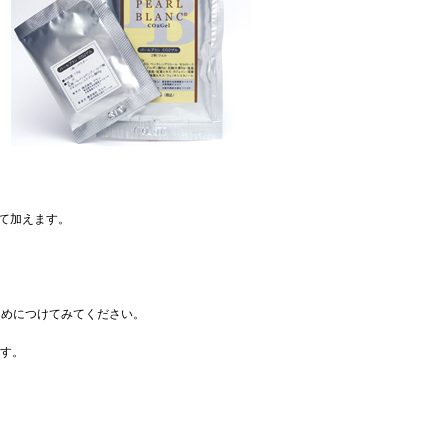
て加えます。
めにつけてみてください。
ます。
。