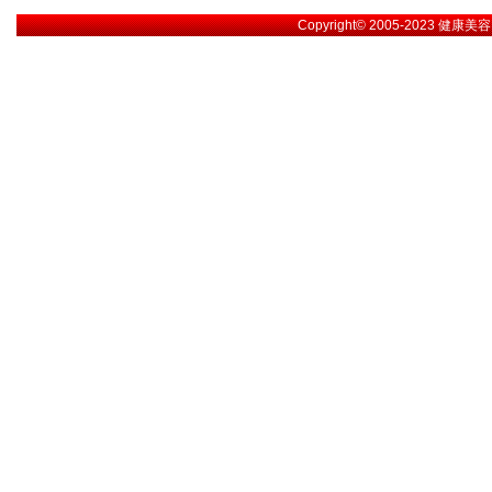
Copyright© 2005-2023
健康美容